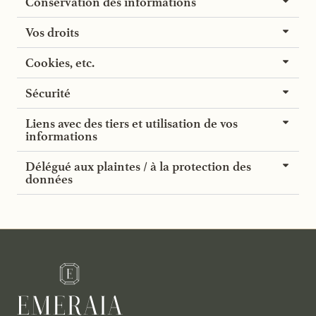
Conservation des informations
Vos droits
Cookies, etc.
Sécurité
Liens avec des tiers et utilisation de vos
informations
Délégué aux plaintes / à la protection des
données