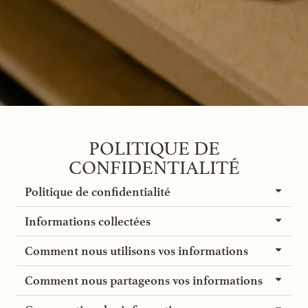
POLITIQUE DE
CONFIDENTIALITÉ
Politique de confidentialité
Informations collectées
Comment nous utilisons vos informations
Comment nous partageons vos informations